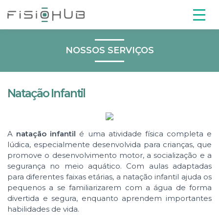
Natação Infantil - No
NOSSOS SERVIÇOS
Natação Infantil
A
natação infantil
é uma atividade física completa e
lúdica, especialmente desenvolvida para crianças, que
promove o desenvolvimento motor, a socialização e a
segurança no meio aquático. Com aulas adaptadas
para diferentes faixas etárias, a natação infantil ajuda os
pequenos a se familiarizarem com a água de forma
divertida e segura, enquanto aprendem importantes
habilidades de vida.