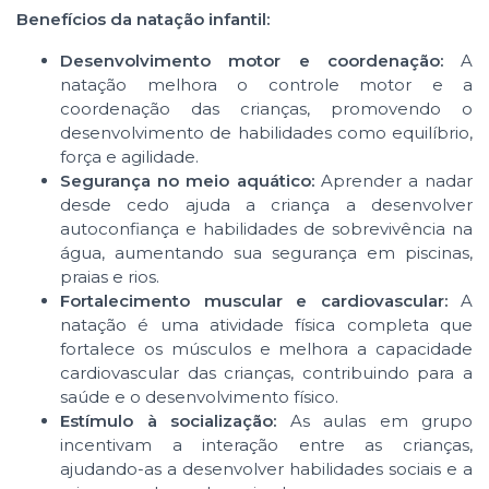
Benefícios da natação infantil:
Desenvolvimento motor e coordenação:
A
natação melhora o controle motor e a
coordenação das crianças, promovendo o
desenvolvimento de habilidades como equilíbrio,
força e agilidade.
Segurança no meio aquático:
Aprender a nadar
desde cedo ajuda a criança a desenvolver
autoconfiança e habilidades de sobrevivência na
água, aumentando sua segurança em piscinas,
praias e rios.
Fortalecimento muscular e cardiovascular:
A
natação é uma atividade física completa que
fortalece os músculos e melhora a capacidade
cardiovascular das crianças, contribuindo para a
saúde e o desenvolvimento físico.
Estímulo à socialização:
As aulas em grupo
incentivam a interação entre as crianças,
ajudando-as a desenvolver habilidades sociais e a