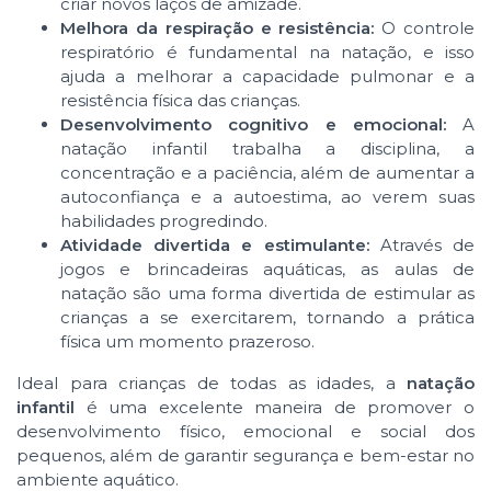
criar novos laços de amizade.
Melhora da respiração e resistência:
O controle
respiratório é fundamental na natação, e isso
ajuda a melhorar a capacidade pulmonar e a
resistência física das crianças.
Desenvolvimento cognitivo e emocional:
A
natação infantil trabalha a disciplina, a
concentração e a paciência, além de aumentar a
autoconfiança e a autoestima, ao verem suas
habilidades progredindo.
Atividade divertida e estimulante:
Através de
jogos e brincadeiras aquáticas, as aulas de
natação são uma forma divertida de estimular as
crianças a se exercitarem, tornando a prática
física um momento prazeroso.
Ideal para crianças de todas as idades, a
natação
infantil
é uma excelente maneira de promover o
desenvolvimento físico, emocional e social dos
pequenos, além de garantir segurança e bem-estar no
ambiente aquático.