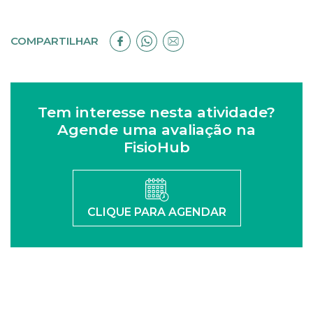
COMPARTILHAR
Tem interesse nesta atividade?
Agende uma avaliação na
FisioHub
CLIQUE PARA AGENDAR